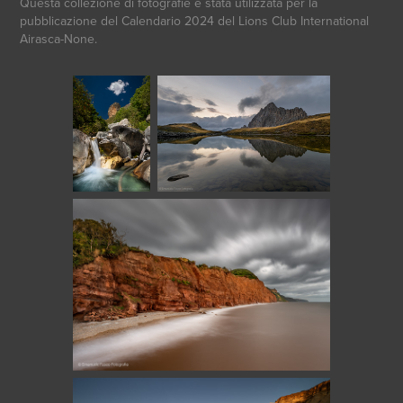
Questa collezione di fotografie è stata utilizzata per la
pubblicazione del Calendario 2024 del Lions Club International
Airasca-None.