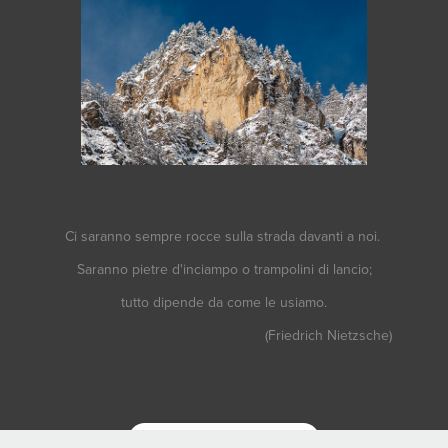
Ci saranno sempre rocce sulla strada davanti a noi.
Saranno pietre d'inciampo o trampolini di lancio;
tutto dipende da come le usiamo.
(Friedrich Nietzsche)
Back to Landscapes